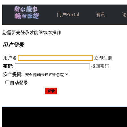
门户
Portal
资讯
论
您需要先登录才能继续本操作
用户登录
用户名
立即注册
密码:
找回密码
安全提问:
自动登录
登录