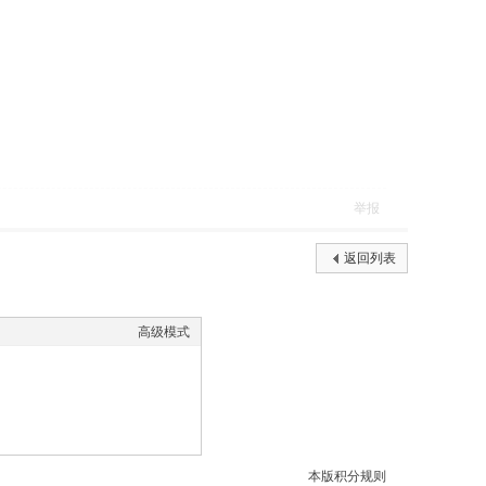
举报
返回列表
高级模式
本版积分规则