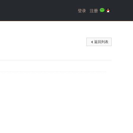
登录
注册
返回列表